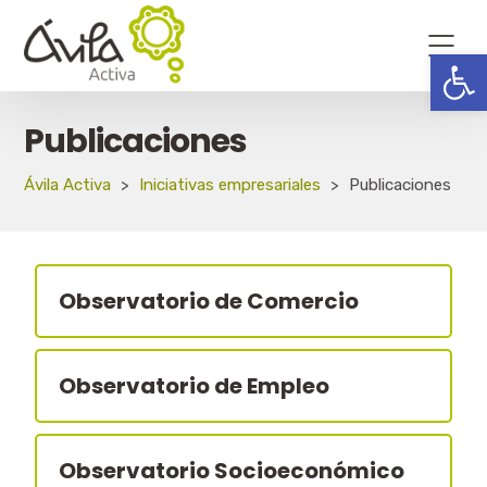
Abrir
Publicaciones
Ávila Activa
>
Iniciativas empresariales
>
Publicaciones
Observatorio de Comercio
Observatorio de Empleo
Observatorio Socioeconómico