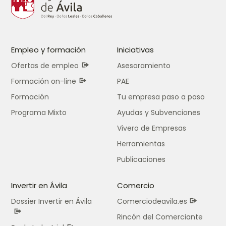
Empleo y formación
Iniciativas
Ofertas de empleo
Asesoramiento
Formación on-line
PAE
Formación
Tu empresa paso a paso
Programa Mixto
Ayudas y Subvenciones
Vivero de Empresas
Herramientas
Publicaciones
Invertir en Ávila
Comercio
Dossier Invertir en Ávila
Comerciodeavila.es
Rincón del Comerciante