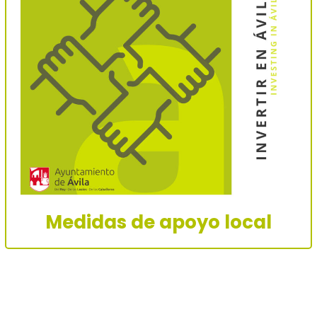
Medidas de apoyo local