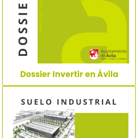
Dossier Invertir en Ávila