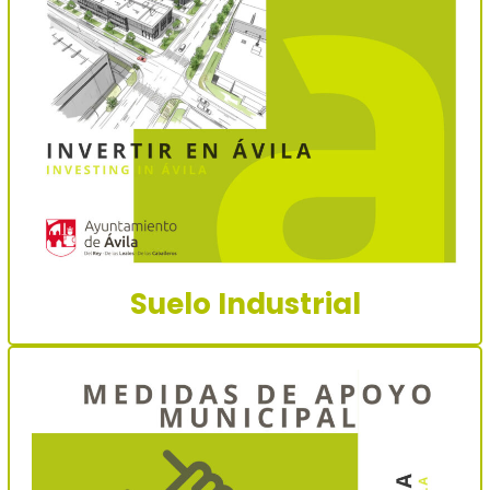
Suelo Industrial