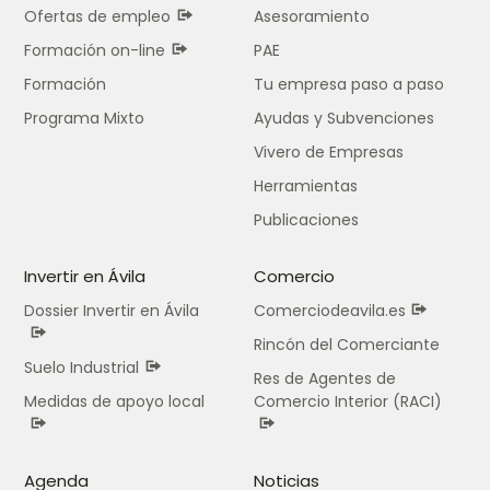
Ofertas de empleo
Asesoramiento
Formación on-line
PAE
Formación
Tu empresa paso a paso
Programa Mixto
Ayudas y Subvenciones
Vivero de Empresas
Herramientas
Publicaciones
Invertir en Ávila
Comercio
Dossier Invertir en Ávila
Comerciodeavila.es
Rincón del Comerciante
Suelo Industrial
Res de Agentes de
Medidas de apoyo local
Comercio Interior (RACI)
Agenda
Noticias