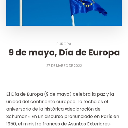
EUROPA
9 de mayo, Día de Europa
27 DE MARZO DE 2022
El Día de Europa (9 de mayo) celebra la paz y la
unidad del continente europeo. La fecha es el
aniversario de la histórica «declaración de
Schuman». En un discurso pronunciado en París en
1950, el ministro francés de Asuntos Exteriores,