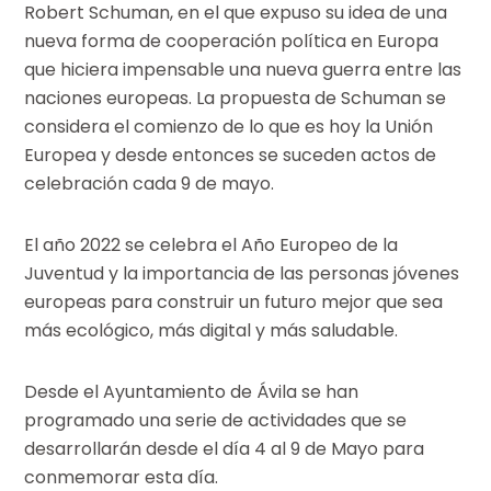
Robert Schuman, en el que expuso su idea de una
nueva forma de cooperación política en Europa
que hiciera impensable una nueva guerra entre las
naciones europeas. La propuesta de Schuman se
considera el comienzo de lo que es hoy la Unión
Europea y desde entonces se suceden actos de
celebración cada 9 de mayo.
El año 2022 se celebra el Año Europeo de la
Juventud y la importancia de las personas jóvenes
europeas para construir un futuro mejor que sea
más ecológico, más digital y más saludable.
Desde el Ayuntamiento de Ávila se han
programado una serie de actividades que se
desarrollarán desde el día 4 al 9 de Mayo para
conmemorar esta día.