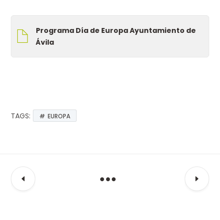
Programa Día de Europa Ayuntamiento de
Ávila
TAGS:
EUROPA