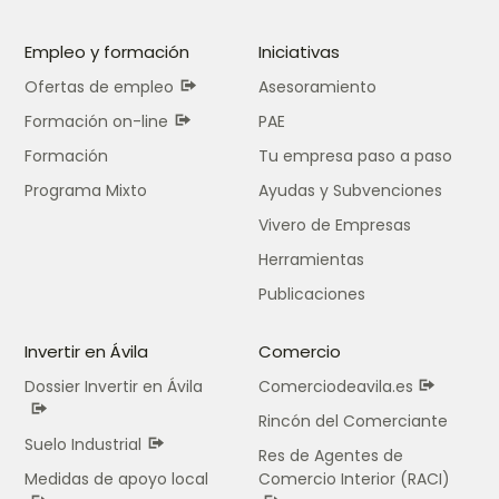
Empleo y formación
Iniciativas
Ofertas de empleo
Asesoramiento
Formación on-line
PAE
Formación
Tu empresa paso a paso
Programa Mixto
Ayudas y Subvenciones
Vivero de Empresas
Herramientas
Publicaciones
Invertir en Ávila
Comercio
Dossier Invertir en Ávila
Comerciodeavila.es
Rincón del Comerciante
Suelo Industrial
Res de Agentes de
Medidas de apoyo local
Comercio Interior (RACI)