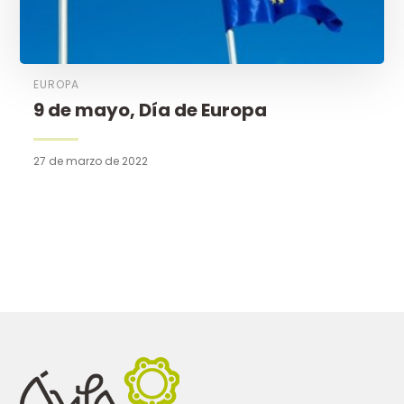
EUROPA
9 de mayo, Día de Europa
27 de marzo de 2022