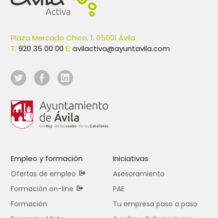
Plaza Mercado Chico, 1, 05001 Ávila
T:
920 35 00 00
E:
avilactiva@ayuntavila.com
Empleo y formación
Iniciativas
Ofertas de empleo
Asesoramiento
Formación on-line
PAE
Formación
Tu empresa paso a paso