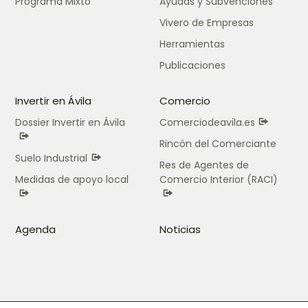
Programa Mixto
Ayudas y Subvenciones
Vivero de Empresas
Herramientas
Publicaciones
Invertir en Ávila
Comercio
Dossier Invertir en Ávila
Comerciodeavila.es
Rincón del Comerciante
Suelo Industrial
Res de Agentes de
Medidas de apoyo local
Comercio Interior (RACI)
Agenda
Noticias