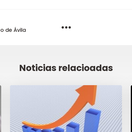
o de Ávila
Noticias relacioadas