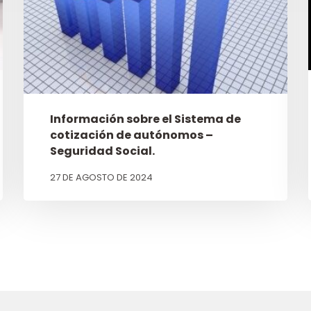
Información sobre el Sistema de
cotización de autónomos –
Seguridad Social.
27 DE AGOSTO DE 2024