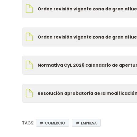
Orden revisión vigente zona de gran aflue
Orden revisión vigente zona de gran aflue
Normativa CyL 2026 calendario de apertur
Resolución aprobatoria de la modificació
TAGS:
COMERCIO
EMPRESA