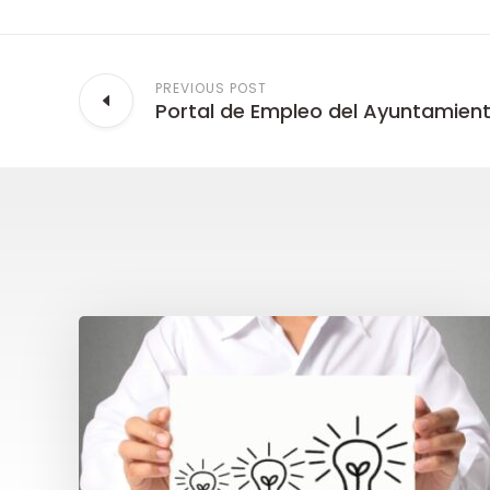
PREVIOUS POST
Portal de Empleo del Ayuntamient