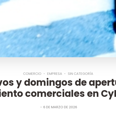
COMERCIO
EMPRESA
SIN CATEGORÍA
ivos y domingos de apert
ento comerciales en Cy
6 DE MARZO DE 2026