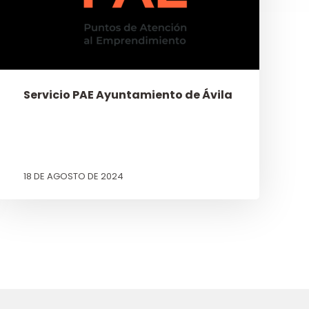
Servicio PAE Ayuntamiento de Ávila
18 DE AGOSTO DE 2024