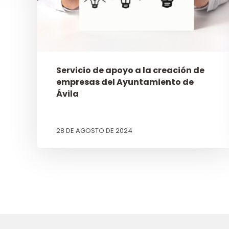
Servicio de apoyo a la creación de
empresas del Ayuntamiento de
Ávila
28 DE AGOSTO DE 2024