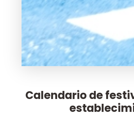
Calendario de fest
establecimi