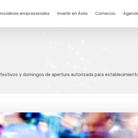
Iniciativas empresariales
Invertir en Ávila
Comercio
Agend
 festivos y domingos de apertura autorizada para establecimient