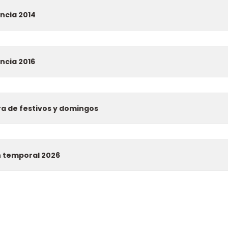
ncia 2014
ncia 2016
a de festivos y domingos
n temporal 2026