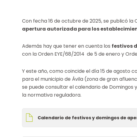
Con fecha 16 de octubre de 2025, se publicó la 
apertura autorizada para los establecimien
Además hay que tener en cuenta los
festivos 
con la Orden EYE/68/2014 de 5 de enero y Orde
Y este año, como coincide el día 15 de agosto 
para el municipio de Ávila (zona de gran afluenc
se puede consultar el calendario de Domingos y
la normativa reguladora.
Calendario de festivos y domingos de ape