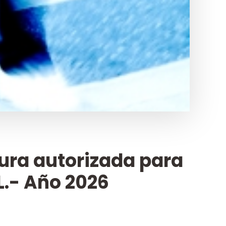
ura autorizada para
L.- Año 2026