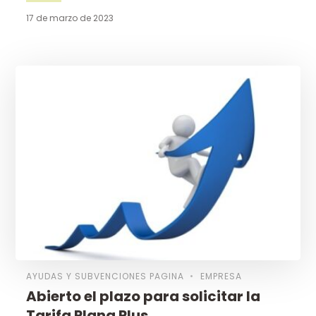
17 de marzo de 2023
AYUDAS Y SUBVENCIONES PAGINA
EMPRESA
Abierto el plazo para solicitar la
Tarifa Plana Plus