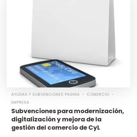
AYUDAS Y SUBVENCIONES PAGINA
COMERCIO
EMPRESA
Subvenciones para modernización,
digitalización y mejora de la
gestión del comercio de CyL