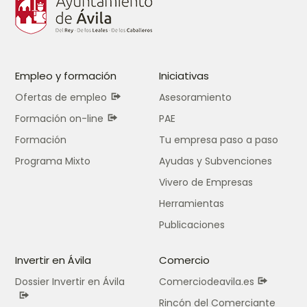
Empleo y formación
Iniciativas
Ofertas de empleo
Asesoramiento
Formación on-line
PAE
Formación
Tu empresa paso a paso
Programa Mixto
Ayudas y Subvenciones
Vivero de Empresas
Herramientas
Publicaciones
Invertir en Ávila
Comercio
Dossier Invertir en Ávila
Comerciodeavila.es
Rincón del Comerciante