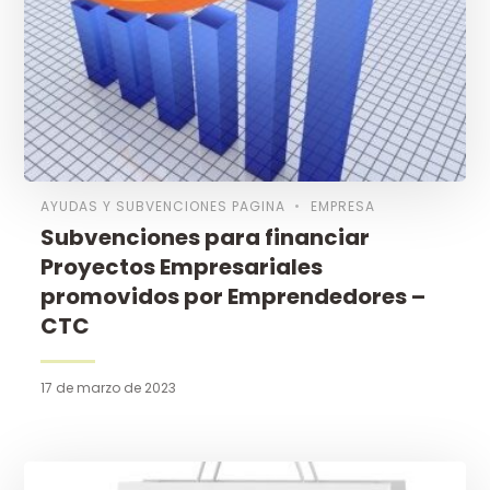
AYUDAS Y SUBVENCIONES PAGINA
EMPRESA
Subvenciones para financiar
Proyectos Empresariales
promovidos por Emprendedores –
CTC
17 de marzo de 2023