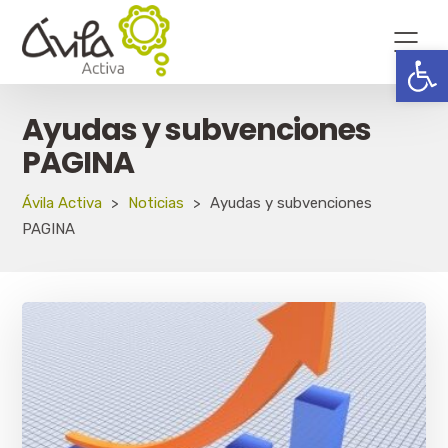
Abrir
Ayudas y subvenciones
PAGINA
Ávila Activa
>
Noticias
>
Ayudas y subvenciones
PAGINA