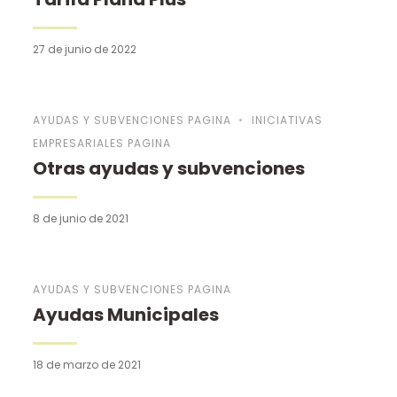
27 de junio de 2022
AYUDAS Y SUBVENCIONES PAGINA
INICIATIVAS
EMPRESARIALES PAGINA
Otras ayudas y subvenciones
8 de junio de 2021
AYUDAS Y SUBVENCIONES PAGINA
Ayudas Municipales
18 de marzo de 2021