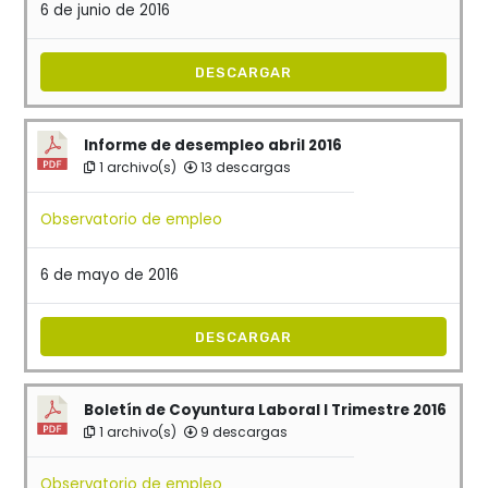
6 de junio de 2016
DESCARGAR
Informe de desempleo abril 2016
1 archivo(s)
13 descargas
Observatorio de empleo
6 de mayo de 2016
DESCARGAR
Boletín de Coyuntura Laboral I Trimestre 2016
1 archivo(s)
9 descargas
Observatorio de empleo