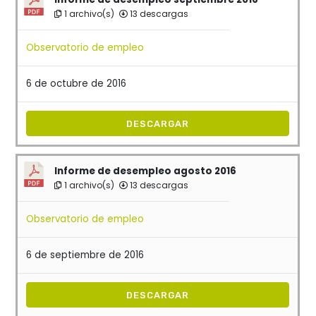
1 archivo(s)
13 descargas
Observatorio de empleo
6 de octubre de 2016
DESCARGAR
Informe de desempleo agosto 2016
1 archivo(s)
13 descargas
Observatorio de empleo
6 de septiembre de 2016
DESCARGAR