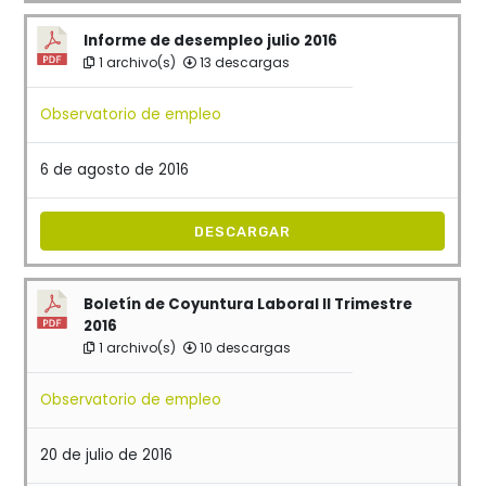
Informe de desempleo julio 2016
1 archivo(s)
13 descargas
Observatorio de empleo
6 de agosto de 2016
DESCARGAR
Boletín de Coyuntura Laboral II Trimestre
2016
1 archivo(s)
10 descargas
Observatorio de empleo
20 de julio de 2016