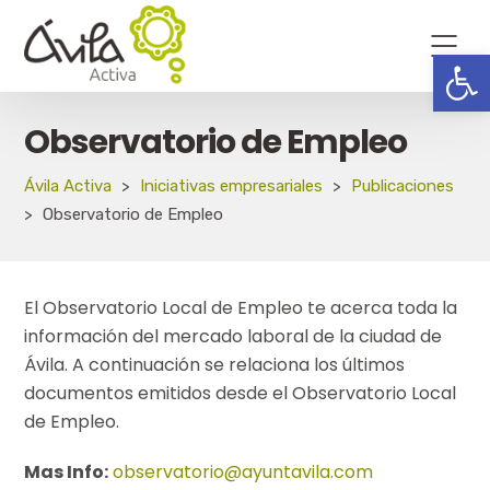
Abrir
Observatorio de Empleo
Ávila Activa
>
Iniciativas empresariales
>
Publicaciones
>
Observatorio de Empleo
El Observatorio Local de Empleo te acerca toda la
información del mercado laboral de la ciudad de
Ávila. A continuación se relaciona los últimos
documentos emitidos desde el Observatorio Local
de Empleo.
Mas Info:
observatorio@ayuntavila.com