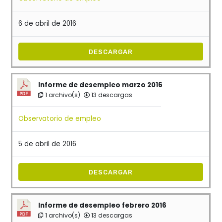
6 de abril de 2016
DESCARGAR
Informe de desempleo marzo 2016
1 archivo(s)
13 descargas
Observatorio de empleo
5 de abril de 2016
DESCARGAR
Informe de desempleo febrero 2016
1 archivo(s)
13 descargas