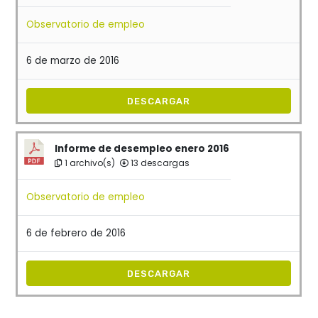
Observatorio de empleo
6 de marzo de 2016
DESCARGAR
Informe de desempleo enero 2016
1 archivo(s)
13 descargas
Observatorio de empleo
6 de febrero de 2016
DESCARGAR