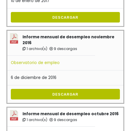
10 de enero de 2017
DESCARGAR
Informe mensual de desempleo noviembre
2016
1 archivo(s)
9 descargas
Observatorio de empleo
6 de diciembre de 2016
DESCARGAR
Informe mensual de desempleo octubre 2016
1 archivo(s)
9 descargas