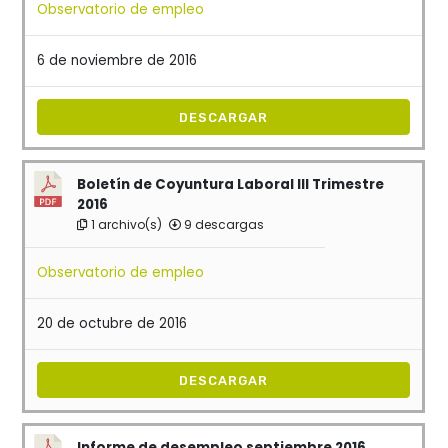
Observatorio de empleo
6 de noviembre de 2016
DESCARGAR
Boletín de Coyuntura Laboral III Trimestre
2016
1 archivo(s)
9 descargas
Observatorio de empleo
20 de octubre de 2016
DESCARGAR
Informe de desempleo septiembre 2016