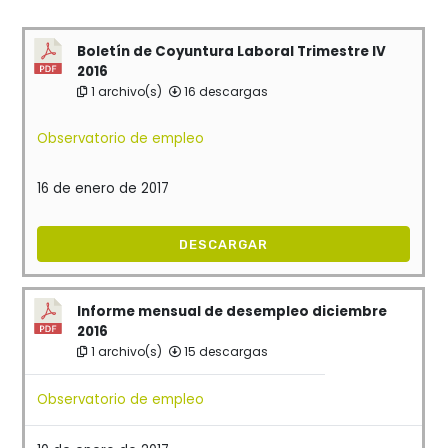
Boletín de Coyuntura Laboral Trimestre IV
2016
1 archivo(s)
16 descargas
Observatorio de empleo
16 de enero de 2017
DESCARGAR
Informe mensual de desempleo diciembre
2016
1 archivo(s)
15 descargas
Observatorio de empleo