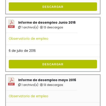
DESCARGAR
Informe de desempleo Junio 2016
1 archivo(s)
13 descargas
Observatorio de empleo
6 de julio de 2016
DESCARGAR
Informe de desempleo mayo 2016
1 archivo(s)
13 descargas
Observatorio de empleo