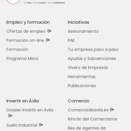
Empleo y formación
Iniciativas
Ofertas de empleo
Asesoramiento
Formación on-line
PAE
Formación
Tu empresa paso a paso
Programa Mixto
Ayudas y Subvenciones
Vivero de Empresas
Herramientas
Publicaciones
Invertir en Ávila
Comercio
Dossier Invertir en Ávila
Comerciodeavila.es
Rincón del Comerciante
Suelo Industrial
Res de Agentes de