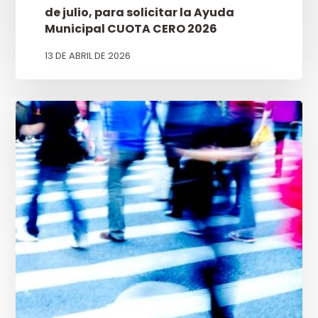
de julio, para solicitar la Ayuda
Municipal CUOTA CERO 2026
13 DE ABRIL DE 2026