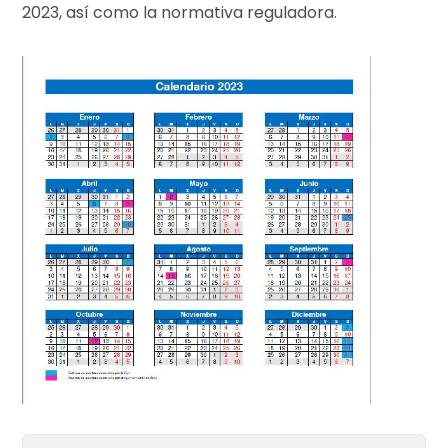
2023, así como la normativa reguladora.