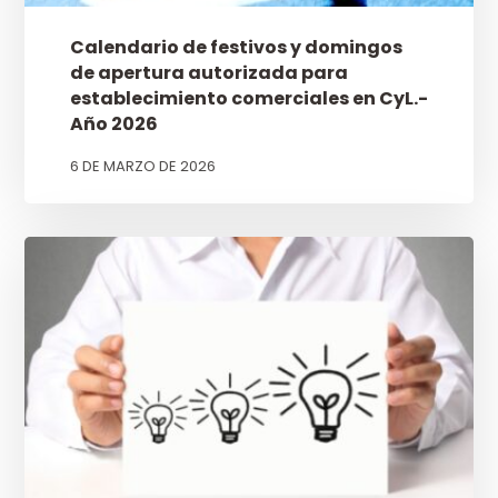
Calendario de festivos y domingos
de apertura autorizada para
establecimiento comerciales en CyL.-
Año 2026
6 DE MARZO DE 2026