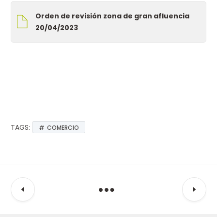
Orden de revisión zona de gran afluencia
20/04/2023
TAGS:
COMERCIO