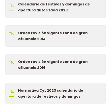
Calendario de festivos y domingos de
apertura autorizada 2023
Orden revisión vigente zona de gran
afluencia 2014
Orden revisión vigente zona de gran
afluencia 2016
Normativa CyL 2023 calendario de
apertura de festivos y domingos