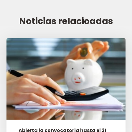
Noticias relacioadas
Abierta la convocatoria hasta el 31