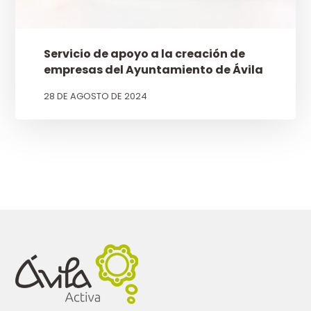
Servicio de apoyo a la creación de
empresas del Ayuntamiento de Ávila
28 DE AGOSTO DE 2024