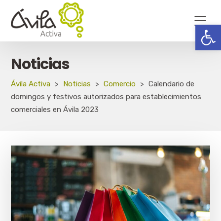
Abrir
Noticias
Ávila Activa
>
Noticias
>
Comercio
>
Calendario de
domingos y festivos autorizados para establecimientos
comerciales en Ávila 2023