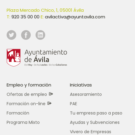
Plaza Mercado Chico, 1, 05001 Ávila
T:
920 35 00 00
E:
avilactiva@ayuntavila.com
Empleo y formación
Iniciativas
Ofertas de empleo
Asesoramiento
Formación on-line
PAE
Formación
Tu empresa paso a paso
Programa Mixto
Ayudas y Subvenciones
Vivero de Empresas