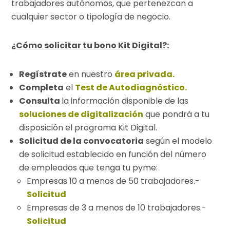
trabajadores autónomos, que pertenezcan a
cualquier sector o tipología de negocio.
¿Cómo solicitar tu bono Kit Digital?:
Regístrate
en nuestro
área privada.
Completa
el
Test de Autodiagnóstico.
Consulta
la información disponible de las
soluciones de digitalización
que pondrá a tu
disposición el programa Kit Digital.
Solicitud de la convocatoria
según el modelo
de solicitud establecido en función del número
de empleados que tenga tu pyme:
Empresas 10 a menos de 50 trabajadores.-
Solicitud
Empresas de 3 a menos de 10 trabajadores.-
Solicitud