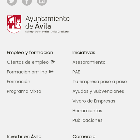
Empleo y formación
Iniciativas
Ofertas de empleo
Asesoramiento
Formación on-line
PAE
Formación
Tu empresa paso a paso
Programa Mixto
Ayudas y Subvenciones
Vivero de Empresas
Herramientas
Publicaciones
Invertir en Ávila
Comercio