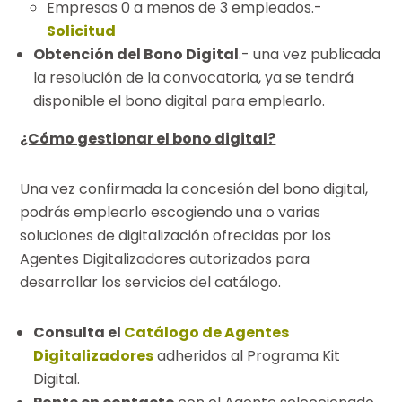
Empresas 0 a menos de 3 empleados.-
Solicitud
Obtención del Bono Digital
.- una vez publicada
la resolución de la convocatoria, ya se tendrá
disponible el bono digital para emplearlo.
¿Cómo gestionar el bono digital?
Una vez confirmada la concesión del bono digital,
podrás emplearlo escogiendo una o varias
soluciones de digitalización ofrecidas por los
Agentes Digitalizadores autorizados para
desarrollar los servicios del catálogo.
Consulta el
Catálogo de Agentes
Digitalizadores
adheridos al Programa Kit
Digital.