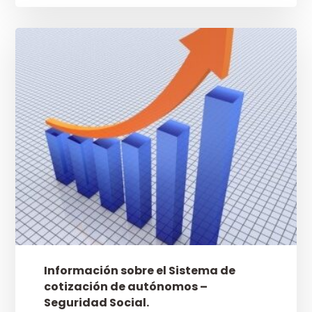
Información sobre el Sistema de
cotización de autónomos –
Seguridad Social.