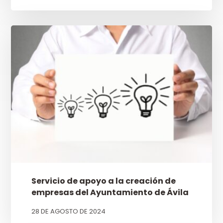
Servicio de apoyo a la creación de
empresas del Ayuntamiento de Ávila
28 DE AGOSTO DE 2024