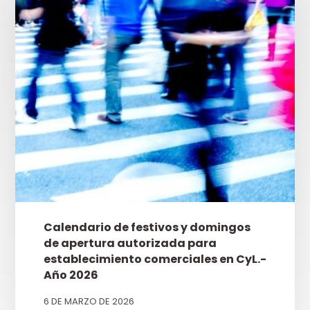
Calendario de festivos y domingos
de apertura autorizada para
establecimiento comerciales en CyL.-
Año 2026
6 DE MARZO DE 2026