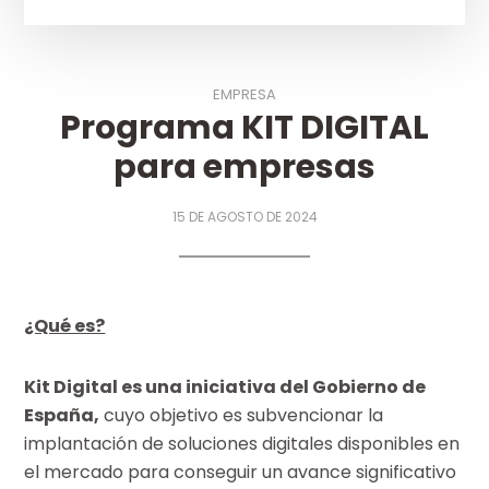
EMPRESA
Programa KIT DIGITAL
para empresas
15 DE AGOSTO DE 2024
¿Qué es?
Kit Digital es una iniciativa del Gobierno de
España,
cuyo objetivo es subvencionar la
implantación de soluciones digitales disponibles en
el mercado para conseguir un avance significativo