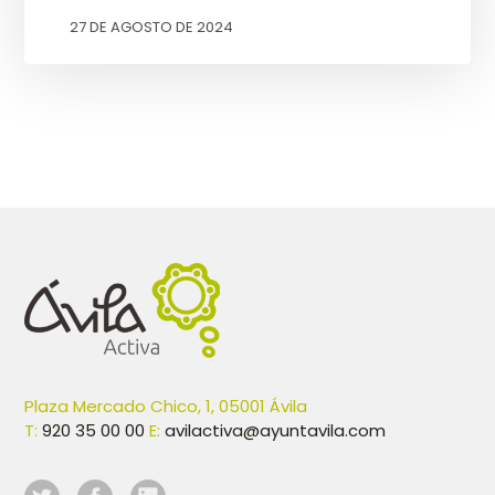
27 DE AGOSTO DE 2024
Plaza Mercado Chico, 1, 05001 Ávila
T:
920 35 00 00
E:
avilactiva@ayuntavila.com