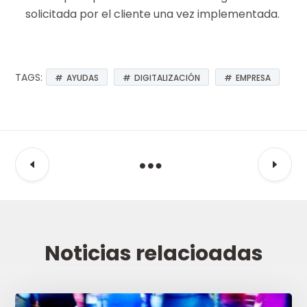
solicitada por el cliente una vez implementada.
TAGS:
AYUDAS
DIGITALIZACIÓN
EMPRESA
Noticias relacioadas